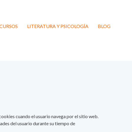
 CURSOS
LITERATURA Y PSICOLOGÍA
BLOG
cookies cuando el usuario navega por el sitio web.
dades del usuario durante su tiempo de