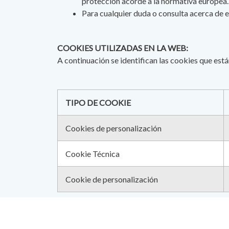
protección acorde a la normativa europea.
Para cualquier duda o consulta acerca de e
COOKIES UTILIZADAS EN LA WEB:
A continuación se identifican las cookies que está
TIPO DE COOKIE
Cookies de personalización
Cookie Técnica
Cookie de personalización